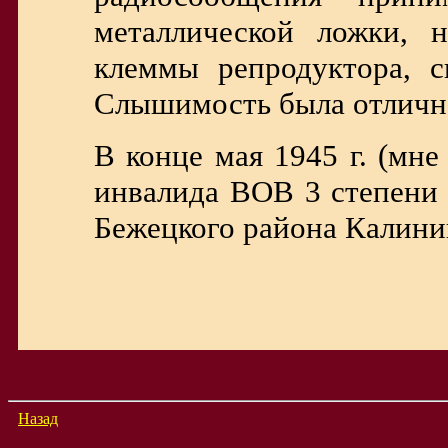
металлической ложки, 
клеммы репродуктора, с
Слышимость была отличн
В конце мая 1945 г. (мн
инвалида ВОВ 3 степени 
Бежецкого района Калини
Назад