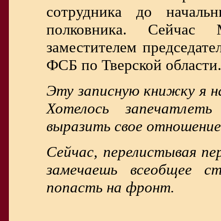
сотрудника до начальн
полковника. Сейчас 
заместителем председате
ФСБ по Тверской области
Эту записную книжку я на
Хотелось запечатлеть
выразить свое отношение
Сейчас, перелистывая пе
замечаешь всеобщее с
попасть на фронт.