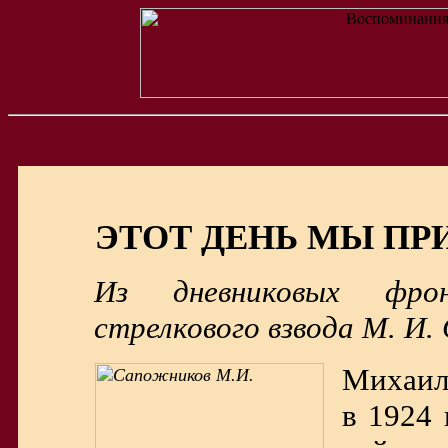
ЭТОТ ДЕНЬ МЫ ПР
Из дневниковых фро
стрелкового взвода М. И
Михаил
в 1924 