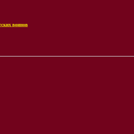
тских воинов