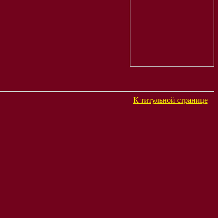
К титульной странице