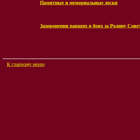
Памятные и мемориальные доски
Захоронения павших в боях за Родину Сове
К главному меню