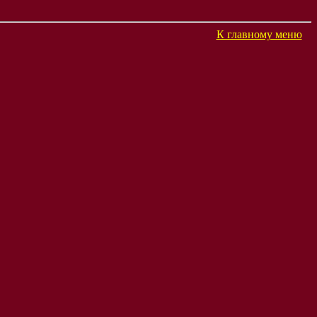
К главному меню