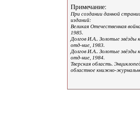
Примечание:
При создании данной страни
изданий:
Великая Отечественная война
1985.
Долгов И.А.. Золотые звёзды к
отд-ние, 1983.
Долгов И.А.. Золотые звёзды к
отд-ние, 1984.
Тверская область. Энциклопед
областное книжно-журнально